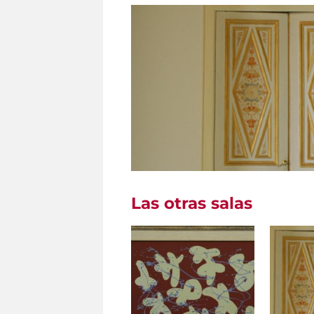
Las otras salas