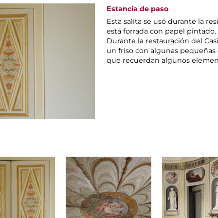
Estancia de paso
Esta salita se usó durante la r
está forrada con papel pintado.
Durante la restauración del Cas
un friso con algunas pequeñas 
que recuerdan algunos element