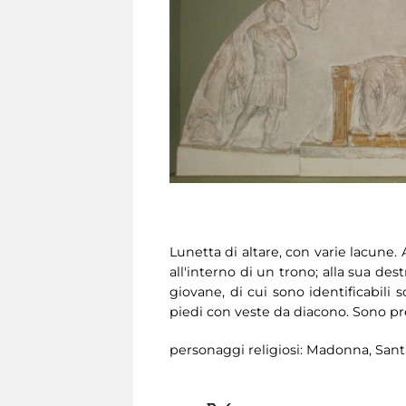
Lunetta di altare, con varie lacune.
all'interno di un trono; alla sua de
giovane, di cui sono identificabili s
piedi con veste da diacono. Sono pr
personaggi religiosi: Madonna, Sant