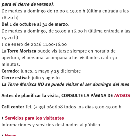
para el cierre de verano)
:
De martes a domingo de 10.00 a 19.00 h (última entrada a las
18.20 h)
Del 1 de octubre al 31 de marzo
:
De martes a domingo, de 10.00 a 16.00 h (última entrada a las
15.20 h)
1 de enero de 2026 11.00-16.00
La
Torre Morisca
puede visitarse siempre en horario de
apertura, el personal acompaña a los visitantes cada 30
minutos.
Cerrado
: lunes, 1 mayo y 25 diciembre
Cierre estival
: julio y agosto
La Torre Morisca NO se puede visitar el 1er domingo del mes
Antes de planificar la visita, CONSULTE LA PÁGINA DE
AVISOS
Call center
Tel. (+ 39) 060608 todos los días 9.00-19.00 h
>
Servicios para los visitantes
Informaciones y servicios destinados al público