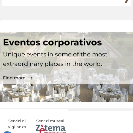
Eventos corporativos
Unique events in some of the most
extraordinary places in the world.
Find more
Servizi di
Servizi museali
Vigilanza