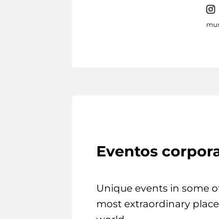
mus
Eventos corpora
Unique events in some o
most extraordinary place