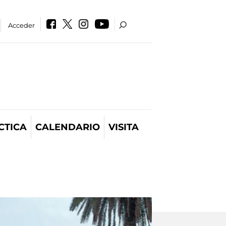
Acceder
CTICA
CALENDARIO
VISITA