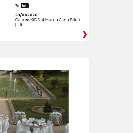
28/01/2026
Cultura KIDS al Museo Carlo Bilotti
| #5