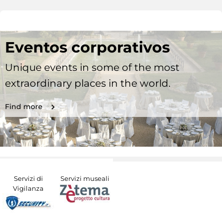
Eventos corporativos
Unique events in some of the most
extraordinary places in the world.
Find more
Servizi di
Servizi museali
Vigilanza