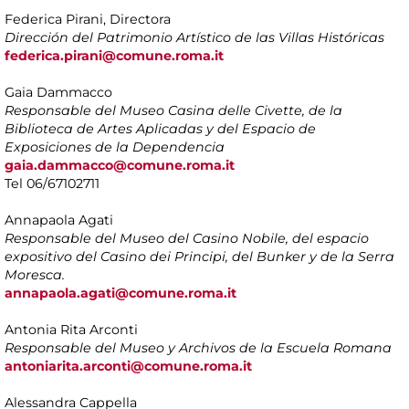
Federica Pirani, Directora
Dirección del Patrimonio Artístico de las Villas Históricas
federica.pirani@comune.roma.it
Gaia Dammacco
Responsable del Museo Casina delle Civette, de la
Biblioteca de Artes Aplicadas y del Espacio de
Exposiciones de la Dependencia
gaia.dammacco@comune.roma.it
Tel 06/67102711
Annapaola Agati
Responsable del Museo del Casino Nobile, del espacio
expositivo del Casino dei Principi, del Bunker y de la Serra
Moresca.
annapaola.agati@comune.roma.it
Antonia Rita Arconti
Responsable del Museo y Archivos de la Escuela Romana
antoniarita.arconti@comune.roma.it
Alessandra Cappella