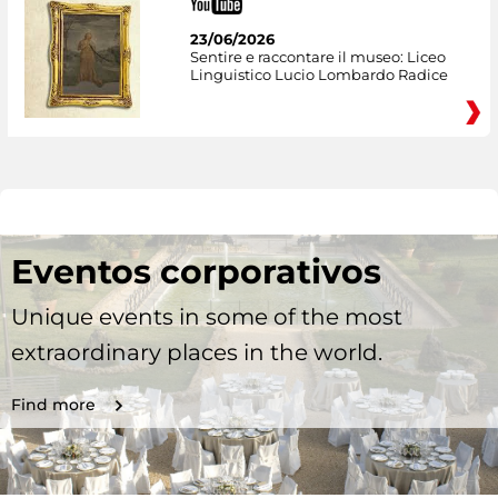
23/06/2026
Sentire e raccontare il museo: Liceo
Linguistico Lucio Lombardo Radice
Eventos corporativos
Unique events in some of the most
extraordinary places in the world.
Find more