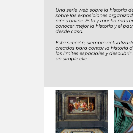
Una serie web sobre la historia 
sobre las exposiciones organizad
niños online. Esto y mucho más e
conocer mejor la historia y el p
desde casa.
Esta sección, siempre actualizada
creados para contar la historia d
los límites espaciales y descubrir
un simple clic.