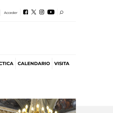
Acceder
CTICA
CALENDARIO
VISITA