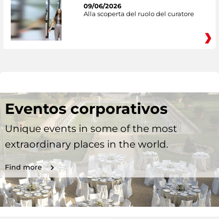
09/06/2026
Alla scoperta del ruolo del curatore
Eventos corporativos
Unique events in some of the most
extraordinary places in the world.
Find more