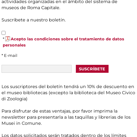
actividades organizadas en el ámbito del sistema de
museos de Roma Capitale.
Suscríbete a nuestro boletín.
*
Acepto las condiciones sobre el tratamiento de datos
personales
* E-mail
Los suscriptores del boletín tendrá un 10% de descuento en
el museo bibliotecas (excepto la biblioteca del Museo Civico
di Zoologia)
Para disfrutar de estas ventajas, por favor imprima la
newsletter para presentarla a las taquillas y librerias de los
Musei in Comune.
Los datos solicitados serán tratados dentro de los límites