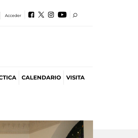
Acceder
CTICA
CALENDARIO
VISITA