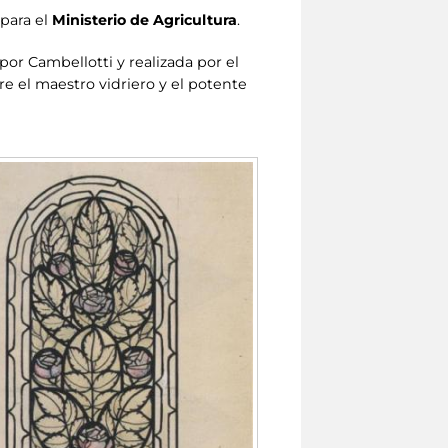
para el
Ministerio de Agricultura
.
 por Cambellotti y realizada por el
tre el maestro vidriero y el potente