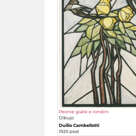
Peonie gialle e rondini
Dibujo
Duilio Cambellotti
1920 post