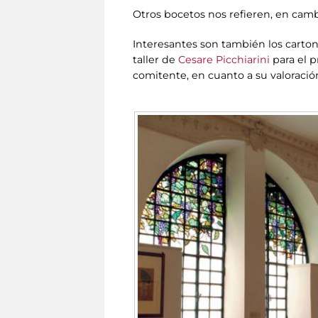
Otros bocetos nos refieren, en camb
Interesantes son también los cartone
taller de
Cesare Picchiarini
para el p
comitente, en cuanto a su valoraci