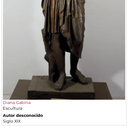
Diana Gabina
Escultura
Autor desconocido
Siglo XIX