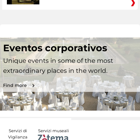
Eventos corporativos
Unique events in some of the most
extraordinary places in the world.
Find more
Servizi di
Servizi museali
Vigilanza