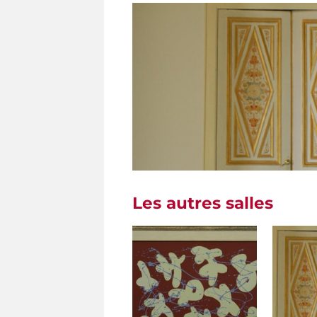
Les autres salles