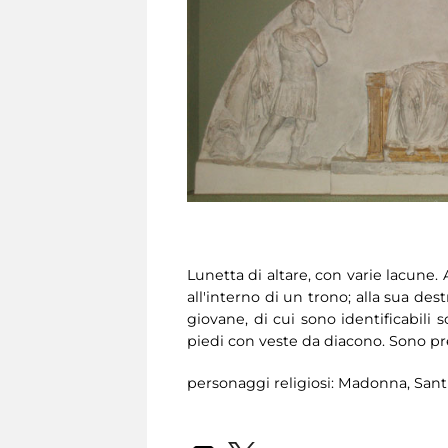
Lunetta di altare, con varie lacune.
all'interno di un trono; alla sua de
giovane, di cui sono identificabili s
piedi con veste da diacono. Sono pr
personaggi religiosi: Madonna, Sant