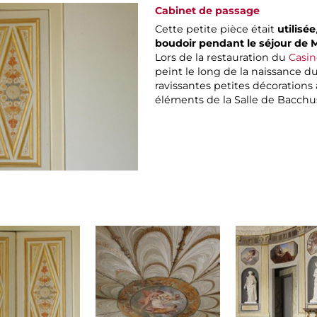
Cabinet de passage
Cette petite pièce était
utilisée
boudoir pendant le séjour de 
Lors de la restauration du
Casi
peint le long de la naissance d
ravissantes petites décorations
éléments de la Salle de Bacchu