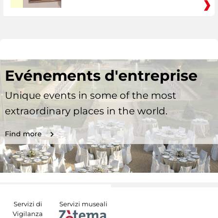
Evénements d'entreprise
Unique events in some of the most
extraordinary places in the world.
Find more
Servizi di
Servizi museali
Vigilanza