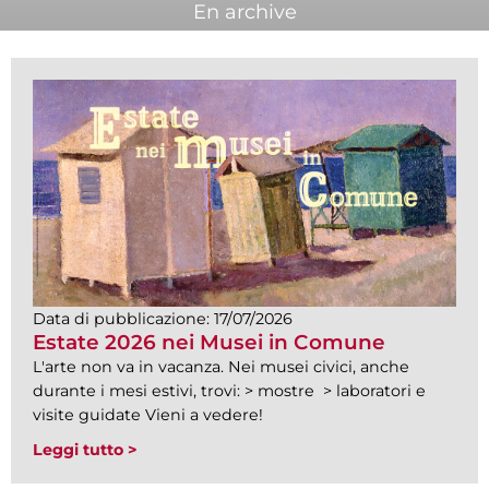
En archive
Data di pubblicazione:
17/07/2026
Estate 2026 nei Musei in Comune
L'arte non va in vacanza. Nei musei civici, anche
durante i mesi estivi, trovi: > mostre > laboratori e
visite guidate Vieni a vedere!
Leggi tutto >