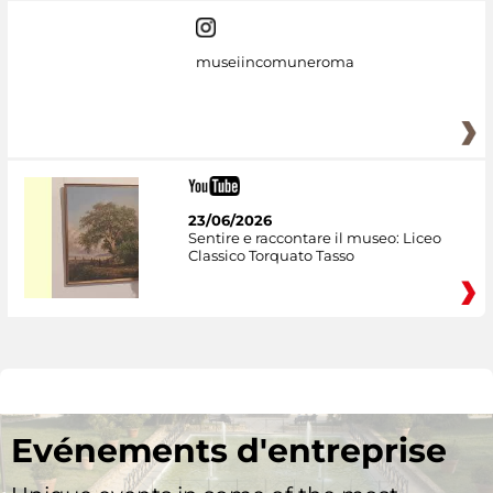
museiincomuneroma
23/06/2026
Sentire e raccontare il museo: Liceo
Classico Torquato Tasso
Evénements d'entreprise