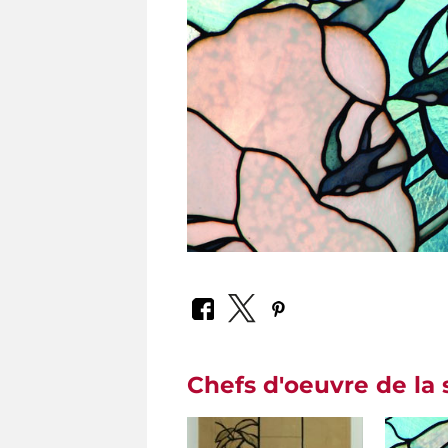
Chefs d'oeuvre de la 