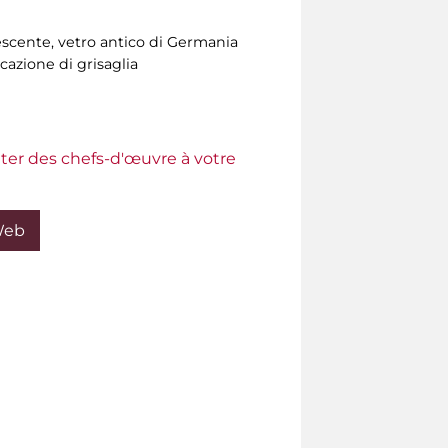
escente, vetro antico di Germania
cazione di grisaglia
ter des chefs-d'œuvre à votre
Web