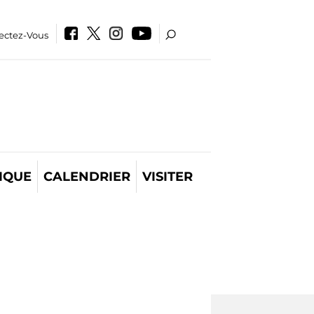
ectez-Vous
IQUE
CALENDRIER
VISITER