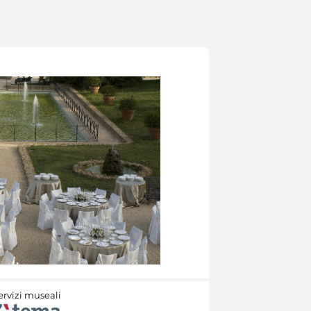
ervizi museali