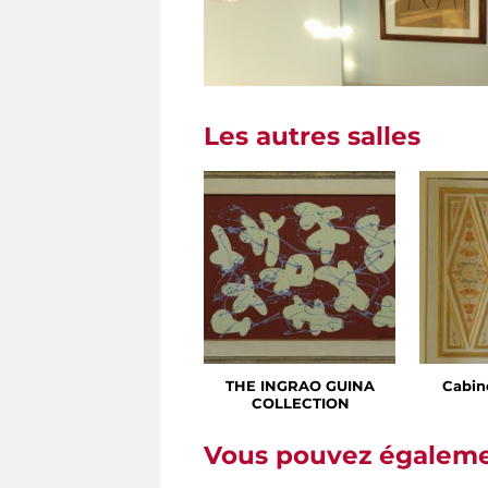
Les autres salles
THE INGRAO GUINA
Cabin
COLLECTION
Vous pouvez égalemen