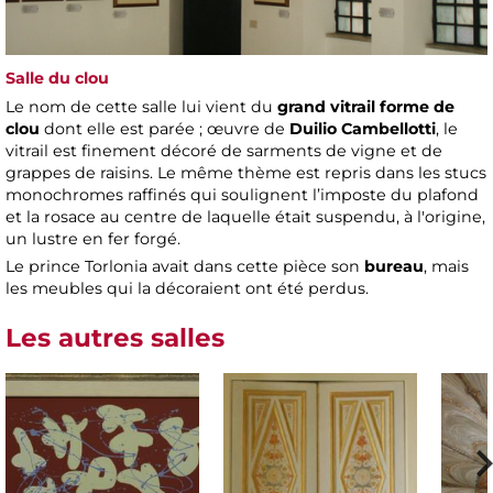
Salle du clou
Le nom de cette salle lui vient du
grand vitrail forme de
clou
dont elle est parée ; œuvre de
Duilio Cambellotti
, le
vitrail est finement décoré de sarments de vigne et de
grappes de raisins. Le même thème est repris dans les stucs
monochromes raffinés qui soulignent l’imposte du plafond
et la rosace au centre de laquelle était suspendu, à l'origine,
un lustre en fer forgé.
Le prince Torlonia avait dans cette pièce son
bureau
, mais
les meubles qui la décoraient ont été perdus.
Les autres salles