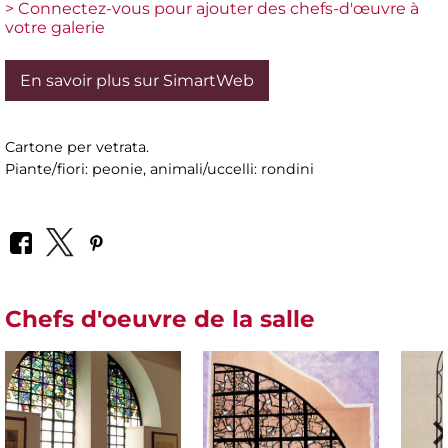
> Connectez-vous pour ajouter des chefs-d'œuvre à
votre galerie
En savoir plus sur SimartWeb
Cartone per vetrata.
Piante/fiori: peonie, animali/uccelli: rondini
Chefs d'oeuvre de la salle