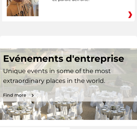
Evénements d'entreprise
Unique events in some of the most
extraordinary places in the world.
Find more