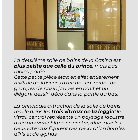
La deuxième salle de bains de la Casina est
plus petite que celle du prince
, mais pas
moins parée.
Cette petite pièce était en effet entièrement
revêtue de faïences avec des cascades de
grappes de raisin jaunes en haut et un
élégant dessin déco dans la partie du bas.
La principale attraction de la salle de bains
réside dans les
trois vitraux de la loggia
: le
vitrail central représente un paysage lacustre
avec un cygne blanc en centre, alors que les
deux latéraux figurent des décoration florales
d’iris et de typhas.