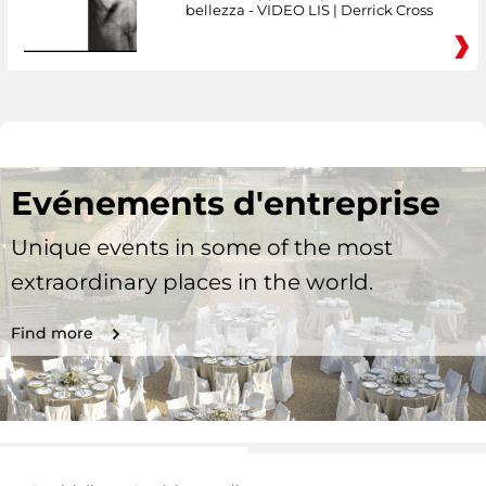
bellezza - VIDEO LIS | Derrick Cross
Evénements d'entreprise
Unique events in some of the most
extraordinary places in the world.
Find more