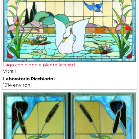
Lago con cigno e piante lacustri
Vitrail
Laboratorio Picchiarini
1914 environ