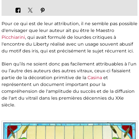
Pour ce qui est de leur attribution, il ne semble pas possible
d'envisager que leur auteur ait pu être le Maestro
Picchiarini
, qui avait formulé de lourdes critiques à
l'encontre du Liberty réalisé avec un usage souvent abusif
du motif des iris, qui est précisément le sujet récurrent ici.
Bien qu’ils ne soient donc pas facilement attribuables à l’un
ou l’autre des auteurs des autres vitraux, ceux-ci faisaient
partie de la décoration primitive de la
Casina
et
représentent un document important pour la
compréhension de l'amplitude du succès et de la diffusion
de l'art du vitrail dans les premières décennies du XXe
siècle.