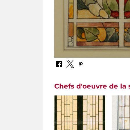
Chefs d'oeuvre de la 