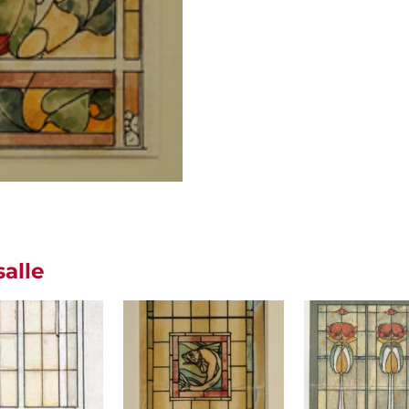
salle