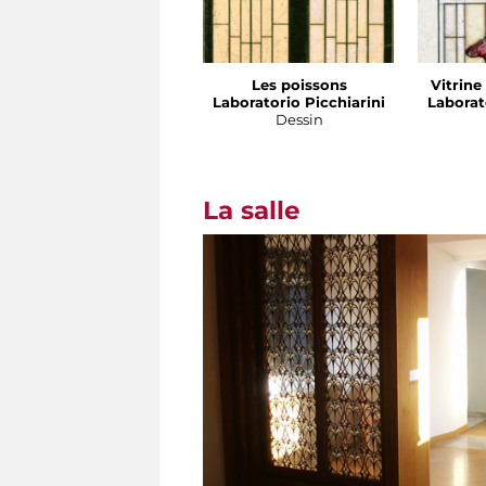
Les poissons
Vitrine
Laboratorio Picchiarini
Laborat
Dessin
La salle