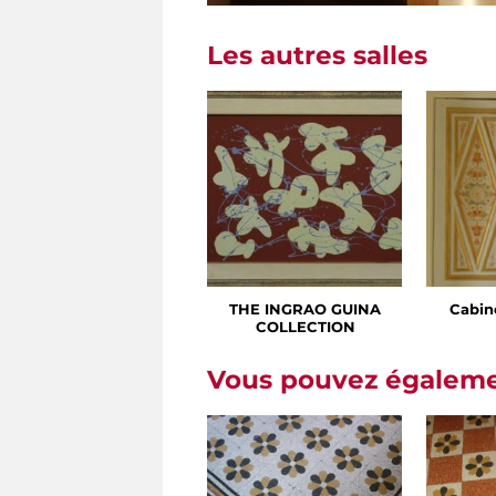
Les autres salles
THE INGRAO GUINA
Cabin
COLLECTION
Vous pouvez égalemen