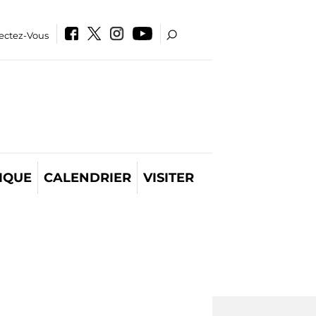
ectez-Vous
IQUE
CALENDRIER
VISITER