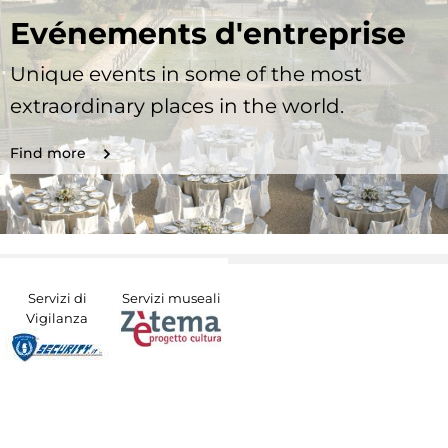
Evénements d'entreprise
Unique events in some of the most
extraordinary places in the world.
Find more
Servizi di
Servizi museali
Vigilanza