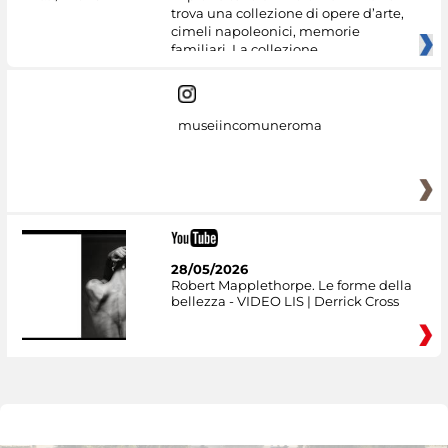
trova una collezione di opere d’arte,
cimeli napoleonici, memorie
familiari. La collezione
museiincomuneroma
28/05/2026
Robert Mapplethorpe. Le forme della
bellezza - VIDEO LIS | Derrick Cross