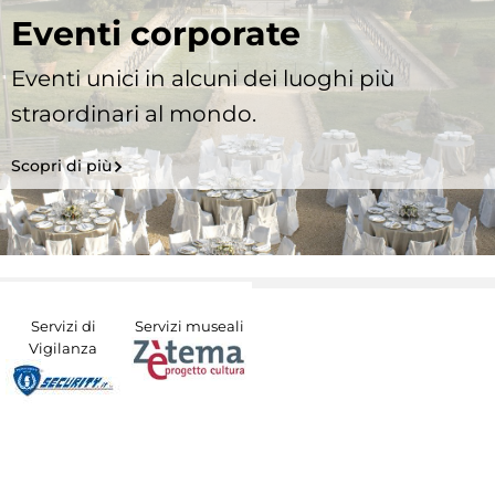
Eventi corporate
Eventi unici in alcuni dei luoghi più
straordinari al mondo.
Scopri di più
Servizi di
Servizi museali
Vigilanza