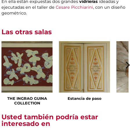
En ella están expuestas dos grandes
vidrieras
ideadas y
ejecutadas en el taller de
Cesare Picchiarini
, con un diseño
geométrico.
Las otras salas
THE INGRAO GUINA
Estancia de paso
COLLECTION
Usted también podría estar
interesado en