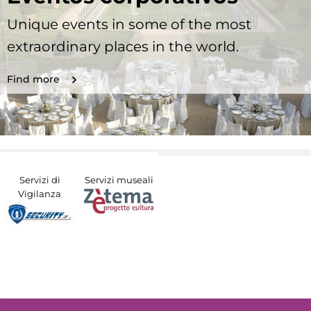
Unique events in some of the most
extraordinary places in the world.
Find more
Servizi di
Servizi museali
Vigilanza