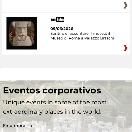
09/06/2026
Sentire e raccontare il museo: il
Museo di Roma a Palazzo Braschi
Eventos corporativos
Unique events in some of the most
extraordinary places in the world.
Find more