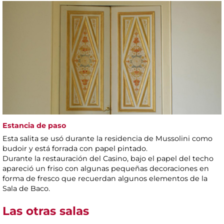
Estancia de paso
Esta salita se usó durante la residencia de Mussolini como
budoir y está forrada con papel pintado.
Durante la restauración del Casino, bajo el papel del techo
apareció un friso con algunas pequeñas decoraciones en
forma de fresco que recuerdan algunos elementos de la
Sala de Baco.
Las otras salas