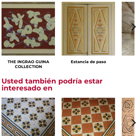
THE INGRAO GUINA
Estancia de paso
COLLECTION
Usted también podría estar
interesado en