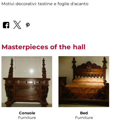
Motivi decorativi: testine e foglie d'acanto
Masterpieces of the hall
Console
Bed
Furniture
Furniture