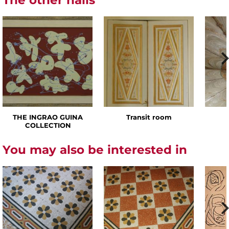
THE INGRAO GUINA
Transit room
COLLECTION
You may also be interested in