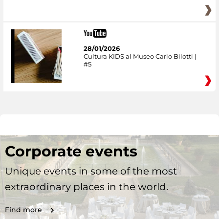
28/01/2026
Cultura KIDS al Museo Carlo Bilotti |
#5
Corporate events
Unique events in some of the most
extraordinary places in the world.
Find more