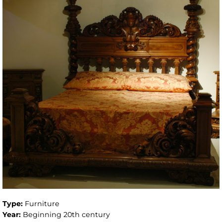
Type:
Furniture
Year:
Beginning 20th century