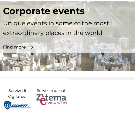
Corporate events
Unique events in some of the most
extraordinary places in the world.
Find more
Servizi di
Servizi museali
Vigilanza