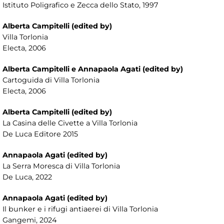
Istituto Poligrafico e Zecca dello Stato, 1997
Alberta Campitelli (edited by)
Villa Torlonia
Electa, 2006
Alberta Campitelli e Annapaola Agati (edited by)
Cartoguida di Villa Torlonia
Electa, 2006
Alberta Campitelli (edited by)
La Casina delle Civette a Villa Torlonia
De Luca Editore 2015
Annapaola Agati (edited by)
La Serra Moresca di Villa Torlonia
De Luca, 2022
Annapaola Agati (edited by)
Il bunker e i rifugi antiaerei di Villa Torlonia
Gangemi, 2024