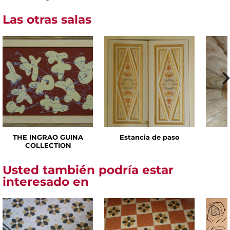
Las otras salas
THE INGRAO GUINA
Estancia de paso
COLLECTION
Usted también podría estar
interesado en