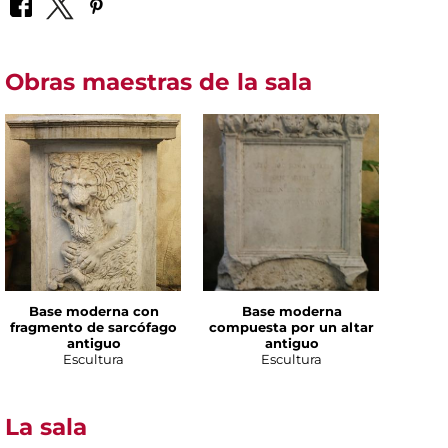
Obras maestras de la sala
Base moderna con
Base moderna
fragmento de sarcófago
compuesta por un altar
antiguo
antiguo
Escultura
Escultura
La sala