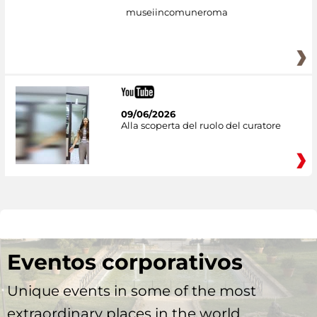
museiincomuneroma
09/06/2026
Alla scoperta del ruolo del curatore
Eventos corporativos
Unique events in some of the most
extraordinary places in the world.