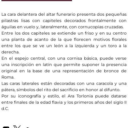
La cara delantera del altar funerario presenta dos pequeñas
pilastras lisas con capiteles decorados frontalmente con
águilas en vuelo y, lateralmente, con cornucopias cruzadas.
Entre los dos capiteles se extiende un friso y en su centro
una planta de acanto de la que florecen motivos florales
entre los que se ve un león a la izquierda y un toro a la
derecha.
En el espejo central, con una cornisa básica, puede verse
una inscripción en latín que permite suponer la presencia
original en la base de una representación de bronce de
Roma.
Las caras laterales están decoradas con una caracola y una
pátera, símbolos del rito del sacrificio en honor al difunto.
Por su iconografía y estilo, el Ara Torlonia puede datarse
entre finales de la edad flavia y los primeros años del siglo II
d.C.