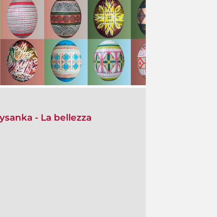
ysanka - La bellezza