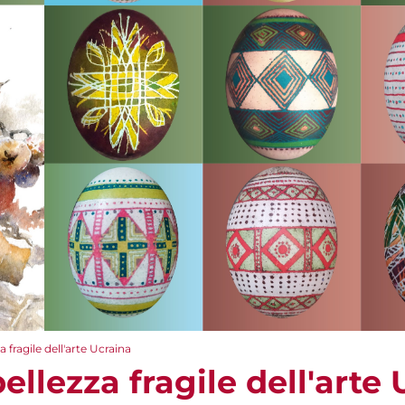
 fragile dell'arte Ucraina
ellezza fragile dell'arte