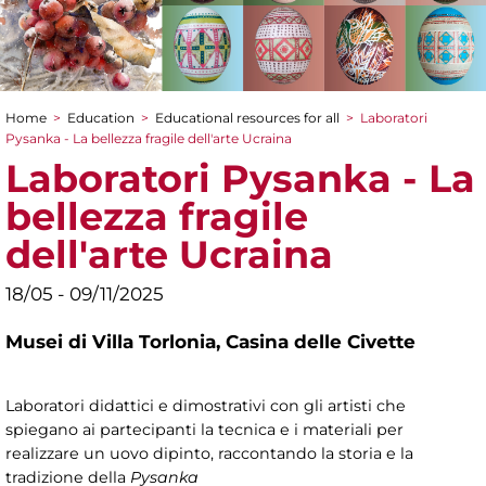
Home
>
Education
>
Educational resources for all
>
Laboratori
You are here
Pysanka - La bellezza fragile dell'arte Ucraina
Laboratori Pysanka - La
bellezza fragile
dell'arte Ucraina
18/05 - 09/11/2025
Musei di Villa Torlonia,
Casina delle Civette
Laboratori didattici e dimostrativi con gli artisti che
spiegano ai partecipanti la tecnica e i materiali per
realizzare un uovo dipinto, raccontando la storia e la
tradizione della
Pysanka