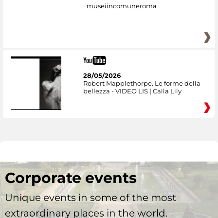
museiincomuneroma
28/05/2026
Robert Mapplethorpe. Le forme della
bellezza - VIDEO LIS | Calla Lily
Corporate events
Unique events in some of the most
extraordinary places in the world.