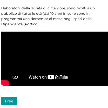
I laboratori, della durata di circa 2 ore, sono rivolti a un
pubblico di tutte le età (dai 10 anni in su) e sono in
programma una domenica al mese negli spazi della
Dipendenza (Portico).
Free