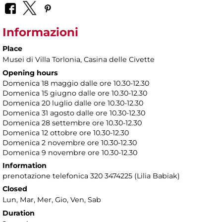
Informazioni
Place
Musei di Villa Torlonia
, Casina delle Civette
Opening hours
Domenica 18 maggio dalle ore 10.30-12.30
Domenica 15 giugno dalle ore 10.30-12.30
Domenica 20 luglio dalle ore 10.30-12.30
Domenica 31 agosto dalle ore 10.30-12.30
Domenica 28 settembre ore 10.30-12.30
Domenica 12 ottobre ore 10.30-12.30
Domenica 2 novembre ore 10.30-12.30
Domenica 9 novembre
ore 10.30-12.30
Information
prenotazione telefonica 320 3474225 (Lilia Babiak)
Closed
Lun, Mar, Mer, Gio, Ven, Sab
Duration