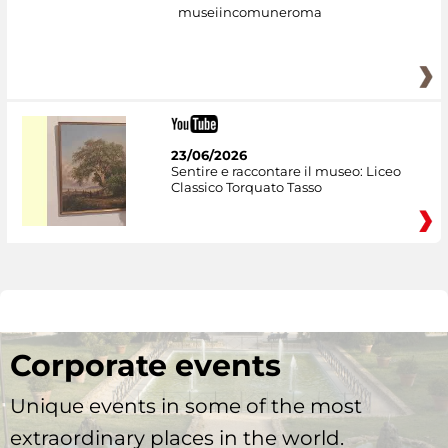
museiincomuneroma
23/06/2026
Sentire e raccontare il museo: Liceo
Classico Torquato Tasso
Corporate events
Unique events in some of the most
extraordinary places in the world.