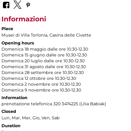
Informazioni
Place
Musei di Villa Torlonia
, Casina delle Civette
Opening hours
Domenica 18 maggio dalle ore 10.30-12.30
Domenica 15 giugno dalle ore 10.30-12.30
Domenica 20 luglio dalle ore 10.30-12.30
Domenica 31 agosto dalle ore 10.30-12.30
Domenica 28 settembre ore 10.30-12.30
Domenica 12 ottobre ore 10.30-12.30
Domenica 2 novembre ore 10.30-12.30
Domenica 9 novembre
ore 10.30-12.30
Information
prenotazione telefonica 320 3474225 (Lilia Babiak)
Closed
Lun, Mar, Mer, Gio, Ven, Sab
Duration