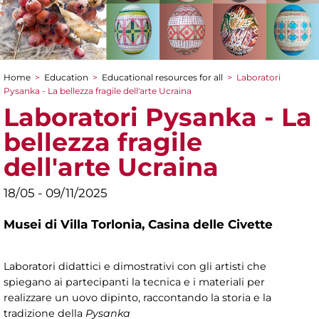
Home
>
Education
>
Educational resources for all
>
Laboratori
You are here
Pysanka - La bellezza fragile dell'arte Ucraina
Laboratori Pysanka - La
bellezza fragile
dell'arte Ucraina
18/05 - 09/11/2025
Musei di Villa Torlonia,
Casina delle Civette
Laboratori didattici e dimostrativi con gli artisti che
spiegano ai partecipanti la tecnica e i materiali per
realizzare un uovo dipinto, raccontando la storia e la
tradizione della
Pysanka