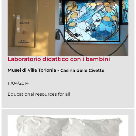
Laboratorio didattico con i bambini
Musei di Villa Torlonia
-
Casina delle Civette
11/04/2014
Educational resources for all