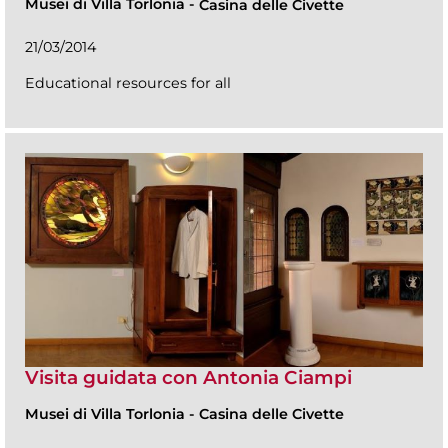
Musei di Villa Torlonia
-
Casina delle Civette
21/03/2014
Educational resources for all
Visita guidata con Antonia Ciampi
Musei di Villa Torlonia
-
Casina delle Civette