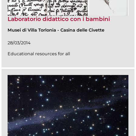
Laboratorio didattico con i bambini
Musei di Villa Torlonia
-
Casina delle Civette
28/03/2014
Educational resources for all