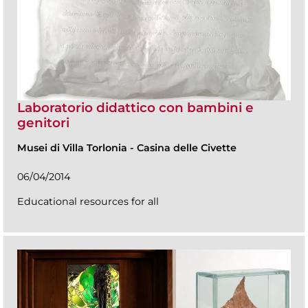
Laboratorio didattico con bambini e
genitori
Musei di Villa Torlonia
-
Casina delle Civette
06/04/2014
Educational resources for all