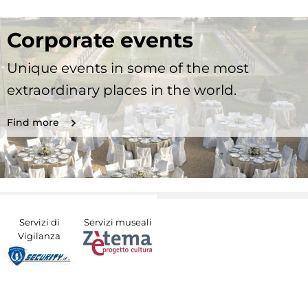
Corporate events
Unique events in some of the most
extraordinary places in the world.
Find more
Servizi di
Servizi museali
Vigilanza