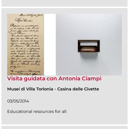
Visita guidata con Antonia Ciampi
Musei di Villa Torlonia
-
Casina delle Civette
03/05/2014
Educational resources for all