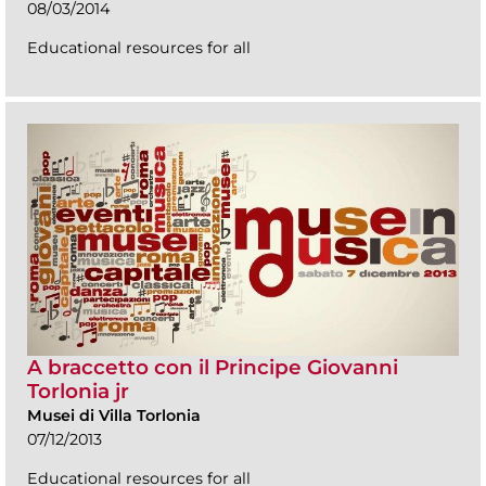
08/03/2014
Educational resources for all
A braccetto con il Principe Giovanni
Torlonia jr
Musei di Villa Torlonia
07/12/2013
Educational resources for all