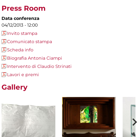
Press Room
Data conferenza
04/12/2013 - 12:00
Invito stampa
Comunicato stampa
Scheda info
Biografia Antonia Ciampi
Intervento di Claudio Strinati
Lavori e premi
Gallery