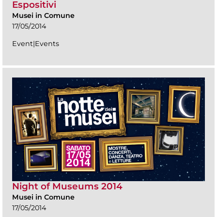
Espositivi
Musei in Comune
17/05/2014
Event|Events
Night of Museums 2014
Musei in Comune
17/05/2014