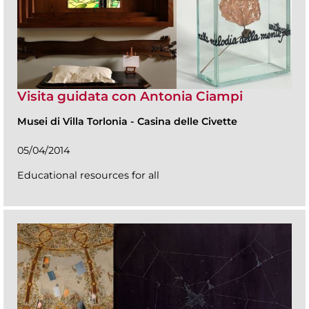
Visita guidata con Antonia Ciampi
Musei di Villa Torlonia
-
Casina delle Civette
05/04/2014
Educational resources for all