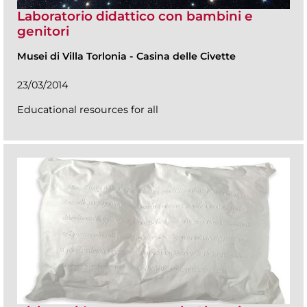
Laboratorio didattico con bambini e
genitori
Musei di Villa Torlonia
-
Casina delle Civette
23/03/2014
Educational resources for all