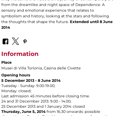
from the dreamlike and night space of Dependence. A
sensory and emotional experience that relates to
symbolism and history, looking at the stars and following
the thoughts that shape the future.
Extended until 8 June
2014
Information
Place
Musei di Villa Torlonia
, Casina delle Civette
Opening hours
5 December 2013 -
8 June 2014
Tuesday - Sunday: 9.00-19.00;
Monday: closed;
Last admission 45 minutes before closing time.
24 and 31 December 2013: 9.00 - 14.00;
25 December 2013 and 1 January 2014: closed
Thursday, June 5, 2014
from 16.30 onwards: possible