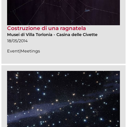
Costruzione di una ragnatela
Musei di Villa Torlonia
-
Casina delle Civette
18/05/2014
Event|Meetings