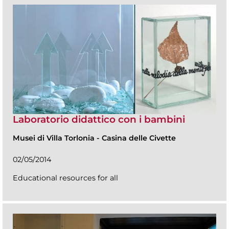
Laboratorio didattico con i bambini
Musei di Villa Torlonia
-
Casina delle Civette
02/05/2014
Educational resources for all