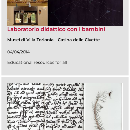
Laboratorio didattico con i bambini
Musei di Villa Torlonia
-
Casina delle Civette
04/04/2014
Educational resources for all