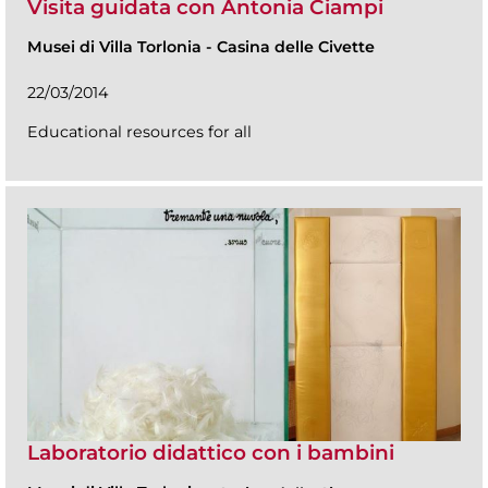
Visita guidata con Antonia Ciampi
Musei di Villa Torlonia
-
Casina delle Civette
22/03/2014
Educational resources for all
Laboratorio didattico con i bambini