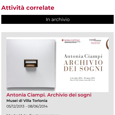
Attività correlate
In archivio
Antonia Ciampi. Archivio dei sogni
Musei di Villa Torlonia
05/12/2013 - 08/06/2014