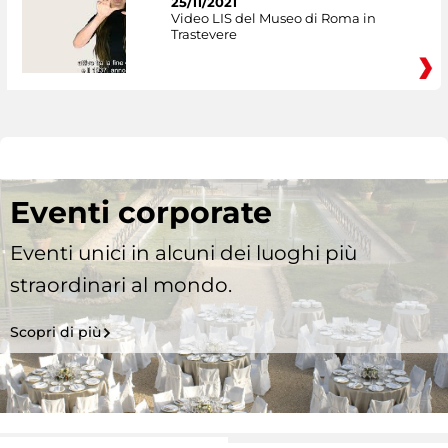
25/11/2021
Video LIS del Museo di Roma in
Trastevere
Eventi corporate
Eventi unici in alcuni dei luoghi più
straordinari al mondo.
Scopri di più