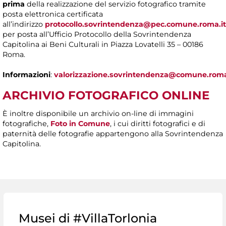
prima
della realizzazione del servizio fotografico tramite
posta elettronica certificata
all’indirizzo
protocollo.sovrintendenza@pec.comune.roma.it
per posta all’Ufficio Protocollo della Sovrintendenza
Capitolina ai Beni Culturali in Piazza Lovatelli 35 – 00186
Roma.
Informazioni
:
valorizzazione.sovrintendenza@comune.roma
ARCHIVIO FOTOGRAFICO ONLINE
È inoltre disponibile un archivio on-line di immagini
fotografiche,
Foto in Comune
, i cui diritti fotografici e di
paternità delle fotografie appartengono alla Sovrintendenza
Capitolina.
Musei di #VillaTorlonia