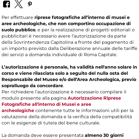
Per effettuare
riprese fotografiche all’interno di musei e
aree archeologiche, che non comportino occupazione di
suolo pubblico
, e per la realizzazione di progetti editoriali o
pubblicitari è necessario avere l’autorizzazione da parte
della Sovrintendenza Capitolina a fronte del pagamento di
un importo previsto dalla Deliberazione annuale delle tariffe
dei servizi a domanda individuale di Roma Capitale.
L’autorizzazione è personale, ha validità nell'anno solare in
corso e viene rilasciata solo a seguito del nulla osta del
Responsabile del Museo e/o dell’Area Archeologica, previo
sopralluogo da concordare
.
Per richiedere l’autorizzazione è necessario compilare il
modulo presente alla pagina
Autorizzazione Riprese
Fotografiche all'interno di Musei e aree
archeologiche
contenente tutte le informazioni utili per la
valutazione della domanda e la verifica della compatibilità
con le esigenze di tutela del bene culturale.
La domanda deve essere presentata
almeno 30 giorni