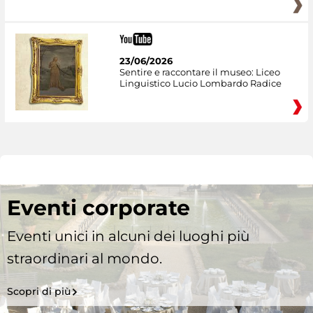
23/06/2026
Sentire e raccontare il museo: Liceo
Linguistico Lucio Lombardo Radice
Eventi corporate
Eventi unici in alcuni dei luoghi più
straordinari al mondo.
Scopri di più