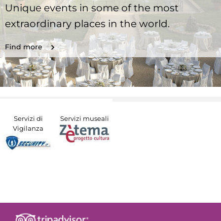
Unique events in some of the most
extraordinary places in the world.
Find more
Servizi di
Servizi museali
Vigilanza