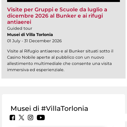
Visite per Gruppi e Scuole da luglio a
dicembre 2026 al Bunker e ai rifugi
antiaerei
Guided tour
Musei di Villa Torlonia
01 July - 31 December 2026
Visite al Rifugio antiaereo e al Bunker situati sotto il
Casino Nobile aperte al pubblico con un nuovo
allestimento multimediale che consente una visita
immersiva ed esperienziale.
Musei di #VillaTorlonia