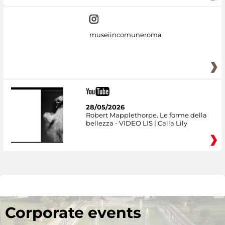
museiincomuneroma
28/05/2026
Robert Mapplethorpe. Le forme della
bellezza - VIDEO LIS | Calla Lily
Corporate events