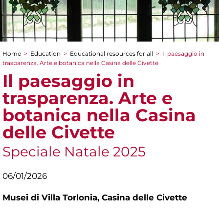
Home
>
Education
>
Educational resources for all
>
Il paesaggio in
You are here
trasparenza. Arte e botanica nella Casina delle Civette
Il paesaggio in
trasparenza. Arte e
botanica nella Casina
delle Civette
Speciale Natale 2025
06/01/2026
Musei di Villa Torlonia,
Casina delle Civette