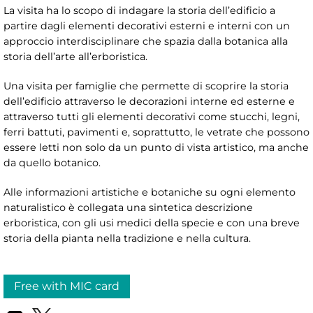
La visita ha lo scopo di indagare la storia dell’edificio a
partire dagli elementi decorativi esterni e interni con un
approccio interdisciplinare che spazia dalla botanica alla
storia dell’arte all’erboristica.
Una visita per famiglie che permette di scoprire la storia
dell’edificio attraverso le decorazioni interne ed esterne e
attraverso tutti gli elementi decorativi come stucchi, legni,
ferri battuti, pavimenti e, soprattutto, le vetrate che possono
essere letti non solo da un punto di vista artistico, ma anche
da quello botanico.
Alle informazioni artistiche e botaniche su ogni elemento
naturalistico è collegata una sintetica descrizione
erboristica, con gli usi medici della specie e con una breve
storia della pianta nella tradizione e nella cultura.
Free with MIC card