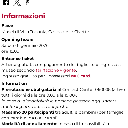
Informazioni
Place
Musei di Villa Torlonia
, Casina delle Civette
Opening hours
Sabato 6 gennaio 2026
ore 15.00
Entrance ticket
Attività gratuita con pagamento del biglietto d’ingresso al
museo secondo
tariffazione vigente
.
Ingresso gratuito per i possessori
MIC card
.
Information
Prenotazione obbligatoria
al Contact Center 060608 (attivo
tutti i giorni dalle ore 9.00 alle 19.00).
In caso di disponibilità le persone possono aggiungersi
anche il giorno stesso sul posto.
Massimo 20 partecipanti
tra adulti e bambini (per famiglie
con bambini da 6 a 12 anni)
Modalità di annullamento:
in caso di impossibilità a