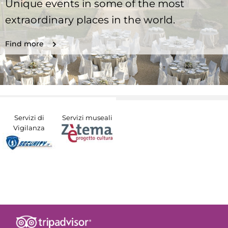
Unique events in some of the most
extraordinary places in the world.
Find more
Servizi di
Servizi museali
Vigilanza