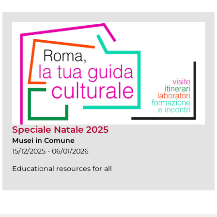
Speciale Natale 2025
Musei in Comune
15/12/2025 - 06/01/2026
Educational resources for all