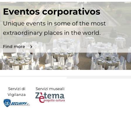
Eventos corporativos
Unique events in some of the most
extraordinary places in the world.
Find more
Servizi di
Servizi museali
Vigilanza