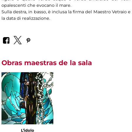
opalescenti che evocano il mare.
Sulla destra, in basso, è inclusa la firma del Maestro Vetraio e
la data di realizzazione.
Obras maestras de la sala
L’idolo