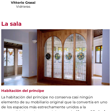
Vittorio Grassi
Vidrieras
La sala
Habitación del príncipe
La habitación del príncipe no conserva casi ningún
elemento de su mobiliario original que la convertía en uno
de los espacios más estrechamente unidos a la