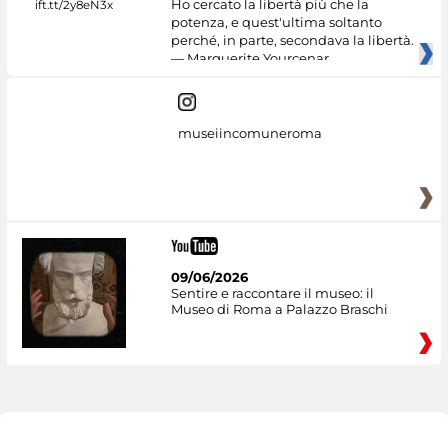
Ho cercato la libertà più che la
potenza, e quest'ultima soltanto
perché, in parte, secondava la libertà.
— Marguerite Yourcenar
museiincomuneroma
09/06/2026
Sentire e raccontare il museo: il
Museo di Roma a Palazzo Braschi