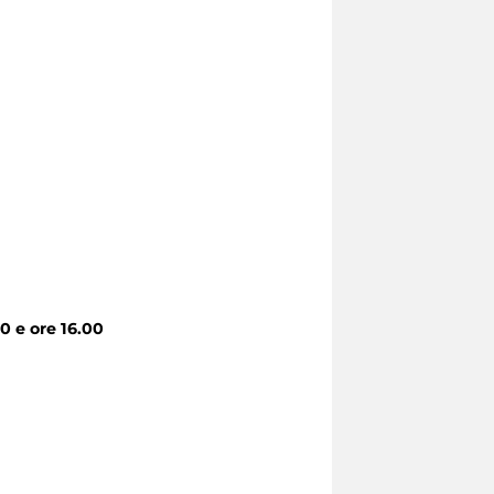
00 e ore 16.00