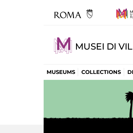
MUSEI DI VI
MUSEUMS
COLLECTIONS
D