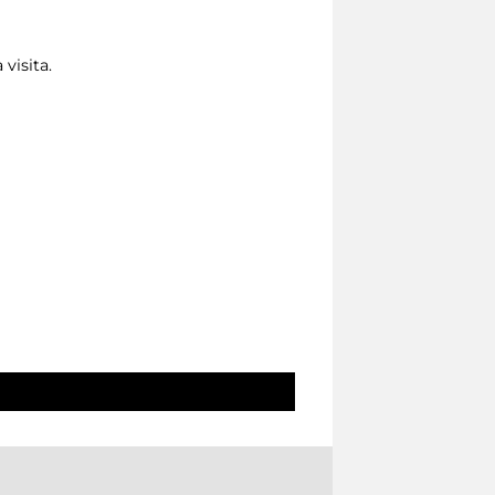
 visita.