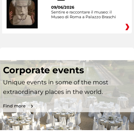
09/06/2026
Sentire e raccontare il museo: il
Museo di Roma a Palazzo Braschi
Corporate events
Unique events in some of the most
extraordinary places in the world.
Find more