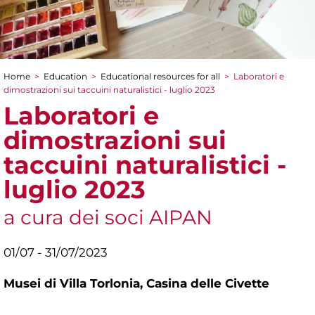
Home
>
Education
>
Educational resources for all
>
Laboratori e
You are here
dimostrazioni sui taccuini naturalistici - luglio 2023
Laboratori e
dimostrazioni sui
taccuini naturalistici -
luglio 2023
a cura dei soci AIPAN
01/07 - 31/07/2023
Musei di Villa Torlonia,
Casina delle Civette