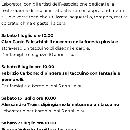
Laboratori con gli artisti dell’Associazione dedicati alla
realizzazione di taccuini naturalistici, con approfondimenti
sulle diverse tecniche utilizzate: acquerello, tempera, matite
colorate, china e pastelli a cera.
Sabato 1 luglio ore 10.00
Gian Paolo Faleschini: il racconto della foresta pluviale
attraverso un taccuino di disegni e parole.
Per famiglie e ragazzi (10 anni in su)
Sabato 8 luglio ore 10.00
Fabrizio Carbone: dipingere sul taccuino con fantasia e
pennarelli.
Per famiglie e bambini dai 6 anni in su
Sabato 15 luglio ore 10.00
Alessandro Troisi: dipingiamo la natura su un taccuino
Laboratorio per bambini dai 6 anni in su
Sabato 22 luglio ore 10.00
Silvana Volpato: la pittura botanica