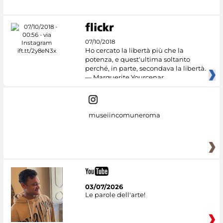
07/10/2018
Ho cercato la libertà più che la
potenza, e quest'ultima soltanto
perché, in parte, secondava la libertà.
— Marguerite Yourcenar
museiincomuneroma
03/07/2026
Le parole dell'arte!