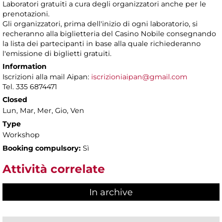
Laboratori gratuiti a cura degli organizzatori anche per le
prenotazioni.
Gli organizzatori, prima dell'inizio di ogni laboratorio, si
recheranno alla biglietteria del Casino Nobile consegnando
la lista dei partecipanti in base alla quale richiederanno
l'emissione di biglietti gratuiti.
Information
Iscrizioni alla mail Aipan:
iscrizioniaipan@gmail.com
Tel. 335 6874471
Closed
Lun, Mar, Mer, Gio, Ven
Type
Workshop
Booking compulsory:
Sì
Attività correlate
In archive