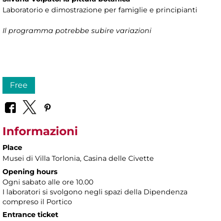
Laboratorio e dimostrazione per famiglie e principianti
Il programma potrebbe subire variazioni
Free
Informazioni
Place
Musei di Villa Torlonia
, Casina delle Civette
Opening hours
Ogni sabato alle ore 10.00
I laboratori si svolgono negli spazi della Dipendenza
compreso il Portico
Entrance ticket