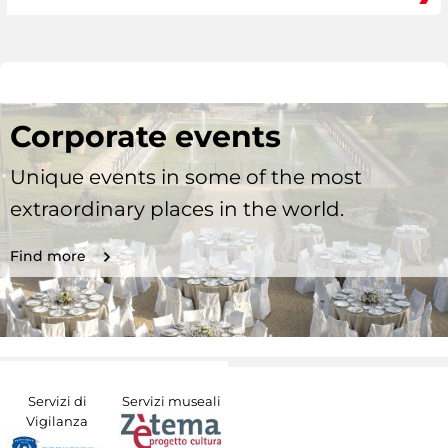
Corporate events
Unique events in some of the most
extraordinary places in the world.
Find more
Servizi di
Servizi museali
Vigilanza