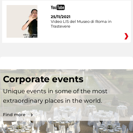
25/11/2021
Video LIS del Museo di Roma in
Trastevere
Corporate events
Unique events in some of the most
extraordinary places in the world.
Find more