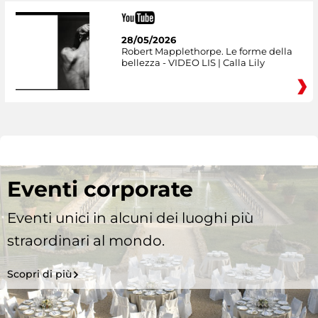
28/05/2026
Robert Mapplethorpe. Le forme della
bellezza - VIDEO LIS | Calla Lily
Eventi corporate
Eventi unici in alcuni dei luoghi più
straordinari al mondo.
Scopri di più