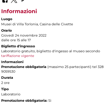
Informazioni
Luogo
Musei di Villa Torlonia
, Casina delle Civette
Orario
Giovedì 24 novembre 2022
dalle ore 15 alle 17
Biglietto d'ingresso
Laboratorio gratuito, biglietto d'ingesso al museo secondo
tariffazione vigente
Informazioni
Prenotazione obbligatoria
(massimo 25 partecipanti) tel 328
9059530
Durata
2 ore
Tipo
Laboratorio
Prenotazione obbligatoria:
Sì