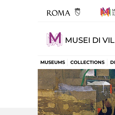
MUSEI DI VI
MUSEUMS
COLLECTIONS
D