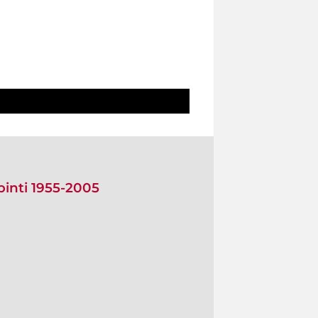
ipinti 1955-2005