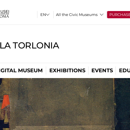
All the Civic Museums
PURCHAS
LLA TORLONIA
IGITAL MUSEUM
EXHIBITIONS
EVENTS
EDU