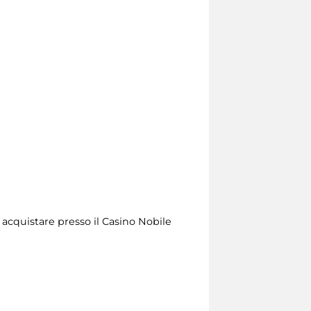
 acquistare presso il Casino Nobile