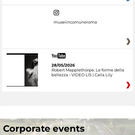
museiincomuneroma
28/05/2026
Robert Mapplethorpe. Le forme della
bellezza - VIDEO LIS | Calla Lily
Corporate events