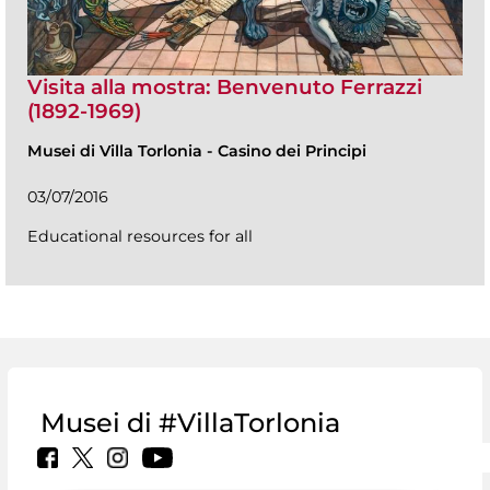
Visita alla mostra: Benvenuto Ferrazzi
(1892-1969)
Musei di Villa Torlonia
-
Casino dei Principi
03/07/2016
Educational resources for all
Musei di #VillaTorlonia