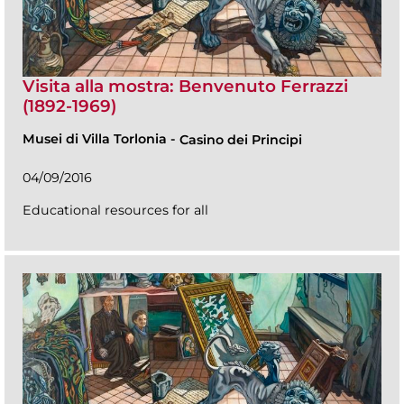
Visita alla mostra: Benvenuto Ferrazzi
(1892-1969)
Musei di Villa Torlonia
-
Casino dei Principi
04/09/2016
Educational resources for all