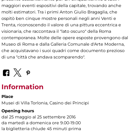
maggiori eventi espositivi della capitale, trovando anche
molti estimatori. Tra i primi Anton Giulio Bragaglia, che
ospitò ben cinque mostre personali negli anni Venti e
Trenta, riconoscendo il valore di una pittura eccentrica e
visionaria, che raccontava il "lato oscuro" della Roma
contemporanea. Molte delle opere esposte provengono dal
Museo di Roma e dalla Galleria Comunale d'Arte Moderna,
che acquistavano i suoi quadri come documento prezioso
di una "città che andava scomparendo".
Information
Place
Musei di Villa Torlonia
, Casino dei Principi
Opening hours
dal 25 maggio al 25 settembre 2016
da martedì a domenica ore 9.00-19.00
la biglietteria chiude 45 minuti prima