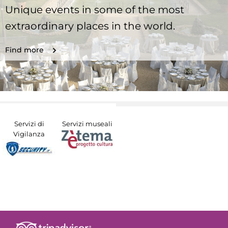
Unique events in some of the most
extraordinary places in the world.
Find more
Servizi di
Servizi museali
Vigilanza