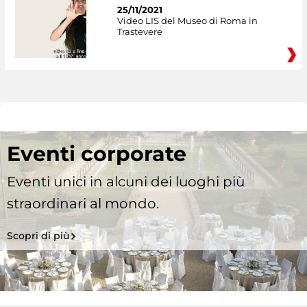
25/11/2021
Video LIS del Museo di Roma in
Trastevere
Eventi corporate
Eventi unici in alcuni dei luoghi più
straordinari al mondo.
Scopri di più