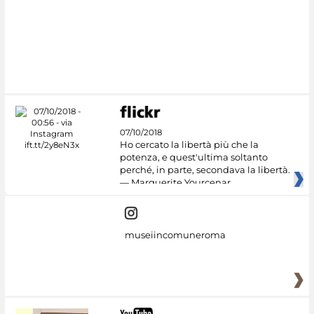
07/10/2018
Ho cercato la libertà più che la
potenza, e quest'ultima soltanto
perché, in parte, secondava la libertà.
— Marguerite Yourcenar
museiincomuneroma