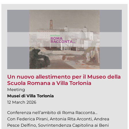
Un nuovo allestimento per il Museo della
Scuola Romana a Villa Torlonia
Meeting
Musei di Villa Torlonia
12 March 2026
Conferenza nell’ambito di Roma Racconta…
Con Federica Pirani, Antonia Rita Arconti, Andrea
Pesce Delfino, Sovrintendenza Capitolina ai Beni