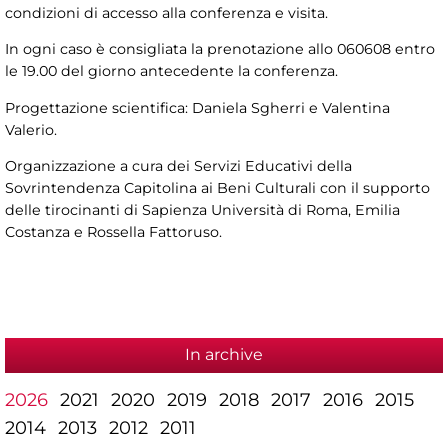
condizioni di accesso alla conferenza e visita.
In ogni caso è consigliata la prenotazione allo 060608 entro
le 19.00 del giorno antecedente la conferenza.
Progettazione scientifica: Daniela Sgherri e Valentina
Valerio.
Organizzazione a cura dei Servizi Educativi della
Sovrintendenza Capitolina ai Beni Culturali con il supporto
delle tirocinanti di Sapienza Università di Roma, Emilia
Costanza e Rossella Fattoruso.
In archive
2026
2021
2020
2019
2018
2017
2016
2015
2014
2013
2012
2011