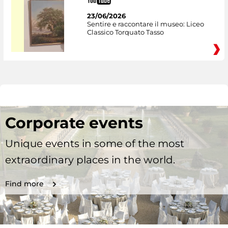
23/06/2026
Sentire e raccontare il museo: Liceo
Classico Torquato Tasso
Corporate events
Unique events in some of the most
extraordinary places in the world.
Find more