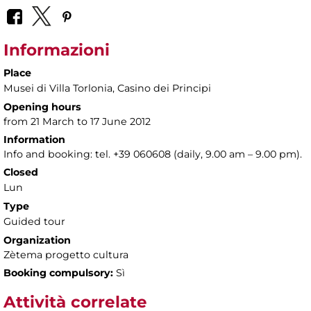
Informazioni
Place
Musei di Villa Torlonia
, Casino dei Principi
Opening hours
from 21 March to 17 June 2012
Information
Info and booking: tel. +39 060608 (daily, 9.00 am – 9.00 pm).
Closed
Lun
Type
Guided tour
Organization
Zètema progetto cultura
Booking compulsory:
Sì
Attività correlate