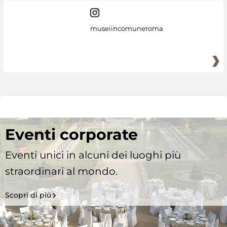
museiincomuneroma
Eventi corporate
Eventi unici in alcuni dei luoghi più
straordinari al mondo.
Scopri di più