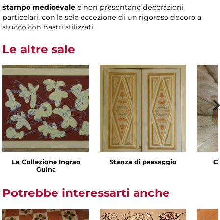
stampo medioevale
e non presentano decorazioni
particolari, con la sola eccezione di un rigoroso decoro a
stucco con nastri stilizzati.
Le altre sale
La Collezione Ingrao
Stanza di passaggio
C
Guina
Potrebbe interessarti anche