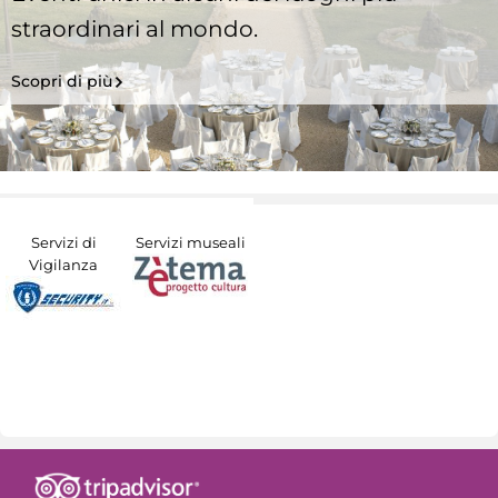
straordinari al mondo.
Scopri di più
Servizi di
Servizi museali
Vigilanza