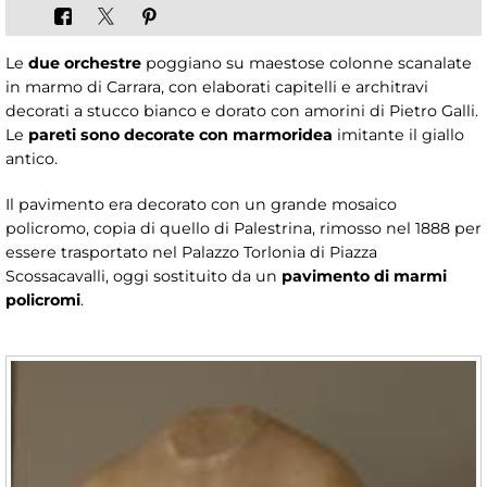
Le
due orchestre
poggiano su maestose colonne scanalate
in marmo di Carrara, con elaborati capitelli e architravi
decorati a stucco bianco e dorato con amorini di Pietro Galli.
Le
pareti sono decorate con marmoridea
imitante il giallo
antico.
Il pavimento era decorato con un grande mosaico
policromo, copia di quello di Palestrina, rimosso nel 1888 per
essere trasportato nel Palazzo Torlonia di Piazza
Scossacavalli, oggi sostituito da un
pavimento di marmi
policromi
.