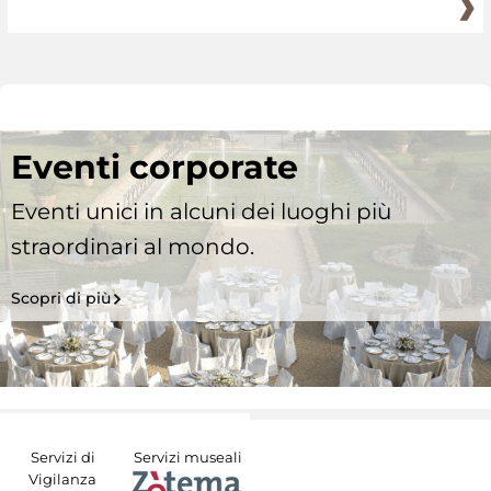
Eventi corporate
Eventi unici in alcuni dei luoghi più
straordinari al mondo.
Scopri di più
Servizi di
Servizi museali
Vigilanza