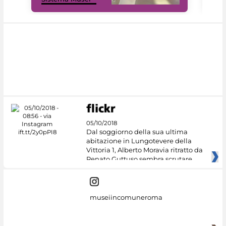
05/10/2018
Dal soggiorno della sua ultima
abitazione in Lungotevere della
Vittoria 1, Alberto Moravia ritratto da
Renato Guttuso sembra scrutare
museiincomuneroma