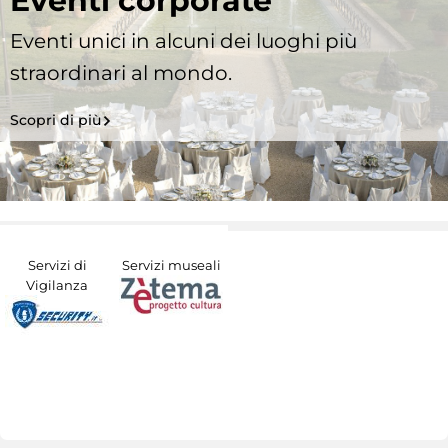
Eventi corporate
Eventi unici in alcuni dei luoghi più
straordinari al mondo.
Scopri di più
Servizi di
Servizi museali
Vigilanza