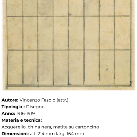
Autore:
Vincenzo Fasolo (attr.)
Tipologia :
Disegno
Anno:
1916-1919
Materia e tecnica:
Acquerello, china nera, matita su cartoncino
Dimensioni:
alt. 214 mm larg. 164 mm