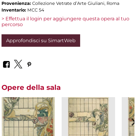
Provenienza:
Collezione Vetrate d’Arte Giuliani, Roma
Inventario:
MCC 54
> Effettua il login per aggiungere questa opera al tuo
percorso
Approfondisci su SimartWeb
Opere della sala