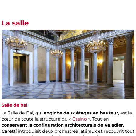
La salle
Salle de bal
La Salle de Bal, qui
englobe deux étages en hauteur
, est le
cœur de toute la structure du «
Casino
». Tout en
conservant la configuration architecturale de Valadier
,
Caretti
introduisit deux orchestres latéraux et recouvrit tout