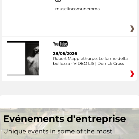
museiincomuneroma
28/05/2026
Robert Mapplethorpe. Le forme della
bellezza - VIDEO LIS | Derrick Cross
Evénements d'entreprise
Unique events in some of the most