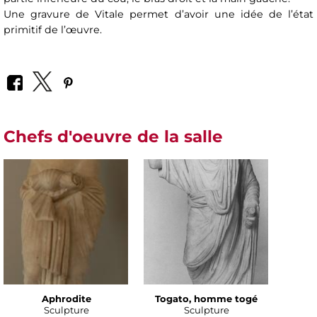
Une gravure de Vitale permet d’avoir une idée de l’état
primitif de l’œuvre.
Chefs d'oeuvre de la salle
Aphrodite
Togato, homme togé
Sculpture
Sculpture