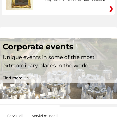
Linguistico Lucio Lombardo Radice
Corporate events
Unique events in some of the most
extraordinary places in the world.
Find more
Servizi di
Servizi museali