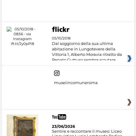
05/10/2018
Dal soggiorno della sua ultima
abitazione in Lungotevere della
Vittoria 1, Alberto Moravia ritratto da
Renato Guttuso sembra scrutare
museiincomuneroma
23/06/2026
Sentire e raccontare il museo: Liceo