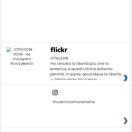
07/10/2018
Ho cercato la libertà più che la
potenza, e quest'ultima soltanto
perché, in parte, secondava la libertà.
— Marguerite Yourcenar
museiincomuneroma