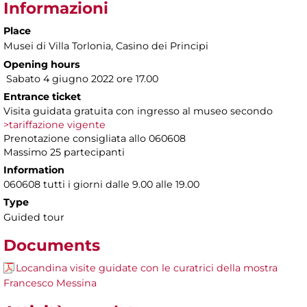
Informazioni
Place
Musei di Villa Torlonia
, Casino dei Principi
Opening hours
Sabato 4 giugno 2022 ore 17.00
Entrance ticket
Visita guidata gratuita con ingresso al museo secondo
>tariffazione vigente
Prenotazione consigliata allo 060608
Massimo 25 partecipanti
Information
060608 tutti i giorni dalle 9.00 alle 19.00
Type
Guided tour
Documents
Locandina visite guidate con le curatrici della mostra
Francesco Messina