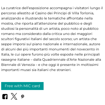
La curatrice dell’esposizione accompagna i visitatori lungo il
percorso allestito al Casino dei Principi di Villa Torlonia,
analizzando e illustrando le tematiche affrontate nella
mostra, che riporta all’attenzione del pubblico e degli
studiosi la personalità di un artista, poco noto al pubblico
romano ma considerato dalla critica uno dei maggiori
scultori figurativi italiani del secolo scorso; un artista che
seppe imporsi sul piano nazionale e internazionale, autore
di alcuni dei più importanti monumenti del novecento in
Italia, le cui opere furono più volte esposte nelle principali
rassegne italiane – dalla Quadriennale d’Arte Nazionale alla
Biennale di Venezia – e che oggi è presente in moltissimi
importanti musei sia italiani che stranieri.
Free with MIC card