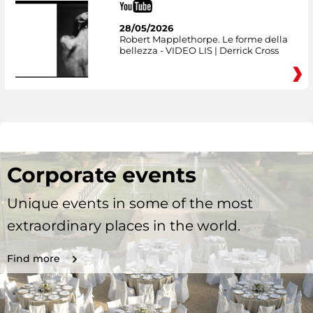
28/05/2026
Robert Mapplethorpe. Le forme della
bellezza - VIDEO LIS | Derrick Cross
Corporate events
Unique events in some of the most
extraordinary places in the world.
Find more